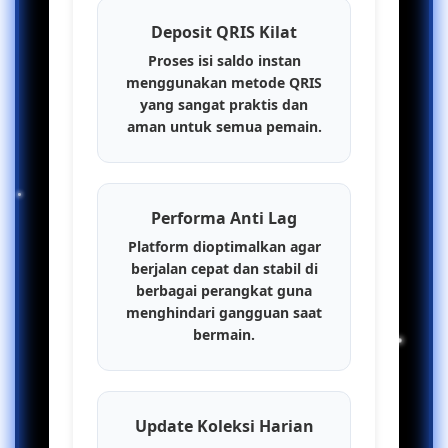
Deposit QRIS Kilat
Proses isi saldo instan
menggunakan metode QRIS
yang sangat praktis dan
aman untuk semua pemain.
Performa Anti Lag
Platform dioptimalkan agar
berjalan cepat dan stabil di
berbagai perangkat guna
menghindari gangguan saat
bermain.
Update Koleksi Harian