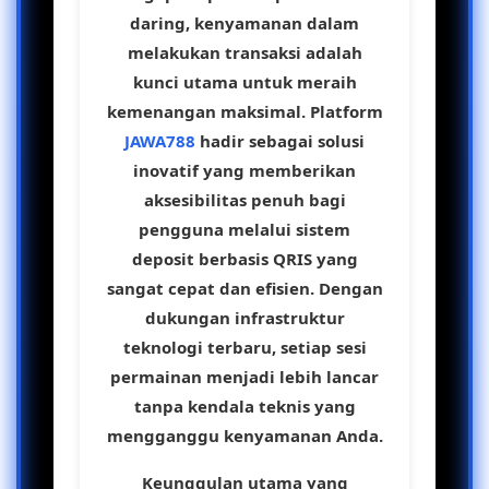
daring, kenyamanan dalam
melakukan transaksi adalah
kunci utama untuk meraih
kemenangan maksimal. Platform
JAWA788
hadir sebagai solusi
inovatif yang memberikan
aksesibilitas penuh bagi
pengguna melalui sistem
deposit berbasis QRIS yang
sangat cepat dan efisien. Dengan
dukungan infrastruktur
teknologi terbaru, setiap sesi
permainan menjadi lebih lancar
tanpa kendala teknis yang
mengganggu kenyamanan Anda.
Keunggulan utama yang