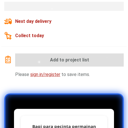
Next day delivery
Collect today
Add to project list
Please
sign in/register
to save items.
Bagi para pecinta permainan