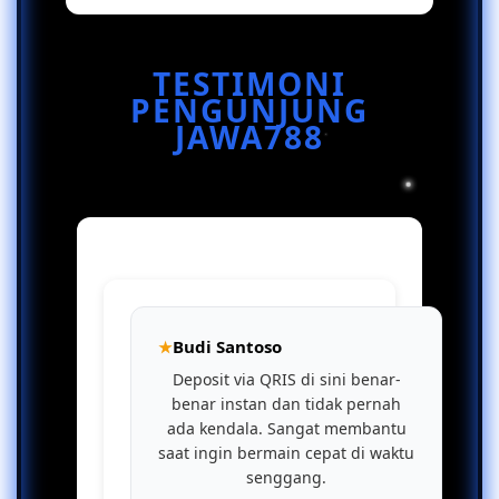
TESTIMONI
PENGUNJUNG
JAWA788
Budi Santoso
Deposit via QRIS di sini benar-
benar instan dan tidak pernah
ada kendala. Sangat membantu
saat ingin bermain cepat di waktu
senggang.