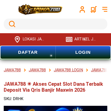
Search
LOKASI JAWA788
ARTIKEL JAWA788
DAFTAR
LOGIN
JAWA788
JAWA788
JAWA788 LOGIN
JAWA788 ☀ 
JAWA788 ☀ Akses Cepat Slot Dana Terbaik
Deposit Via Qris Banjir Maxwin 2026
SKU: DRHK