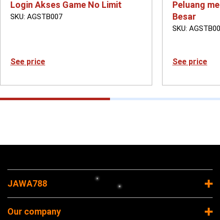
Login Akses Game No Limit
Peluang me
Besar
SKU: AGSTB007
SKU: AGSTB0
See price
See price
JAWA788
Our company