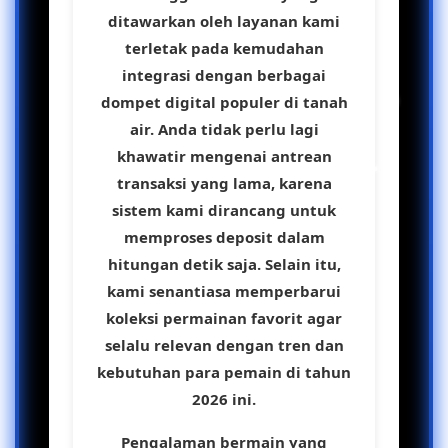
ditawarkan oleh layanan kami
terletak pada kemudahan
integrasi dengan berbagai
dompet digital populer di tanah
air. Anda tidak perlu lagi
khawatir mengenai antrean
transaksi yang lama, karena
sistem kami dirancang untuk
memproses deposit dalam
hitungan detik saja. Selain itu,
kami senantiasa memperbarui
koleksi permainan favorit agar
selalu relevan dengan tren dan
kebutuhan para pemain di tahun
2026 ini.
Pengalaman bermain yang