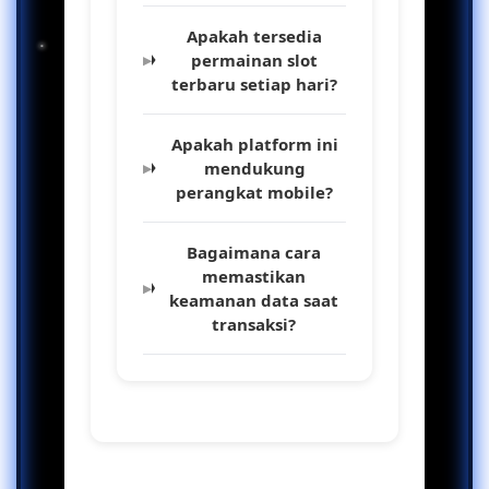
Apakah tersedia
permainan slot
terbaru setiap hari?
Apakah platform ini
mendukung
perangkat mobile?
Bagaimana cara
memastikan
keamanan data saat
transaksi?